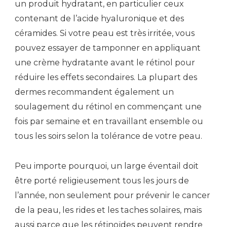
un produit hydratant, en particulier ceux
contenant de l’acide hyaluronique et des
céramides. Si votre peau est très irritée, vous
pouvez essayer de tamponner en appliquant
une crème hydratante avant le rétinol pour
réduire les effets secondaires. La plupart des
dermes recommandent également un
soulagement du rétinol en commençant une
fois par semaine et en travaillant ensemble ou
tous les soirs selon la tolérance de votre peau.
Peu importe pourquoi, un large éventail doit
être porté religieusement tous les jours de
l’année, non seulement pour prévenir le cancer
de la peau, les rides et les taches solaires, mais
aussi parce que les rétinoïdes peuvent rendre