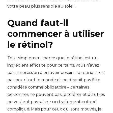
votre peau plus sensible au soleil.
Quand faut-il
commencer à utiliser
le rétinol?
Tout simplement parce que le rétinol est un
ingrédient efficace pour certains, vous n’avez
pas l’impression d’en avoir besoin. Le rétinol n’est
pas pour tout le monde et ne devrait pas être
considéré comme obligatoire – certaines
personnes ne peuvent pas le tolérer et d’autres
ne veulent pas suivre un traitement cutané
compliqué. Mais pour ceux qui sont motivés, je