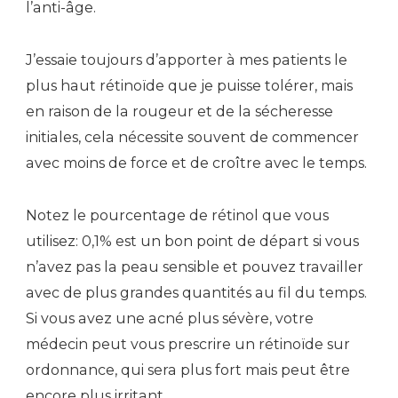
l’anti-âge.
J’essaie toujours d’apporter à mes patients le
plus haut rétinoïde que je puisse tolérer, mais
en raison de la rougeur et de la sécheresse
initiales, cela nécessite souvent de commencer
avec moins de force et de croître avec le temps.
Notez le pourcentage de rétinol que vous
utilisez: 0,1% est un bon point de départ si vous
n’avez pas la peau sensible et pouvez travailler
avec de plus grandes quantités au fil du temps.
Si vous avez une acné plus sévère, votre
médecin peut vous prescrire un rétinoïde sur
ordonnance, qui sera plus fort mais peut être
encore plus irritant.