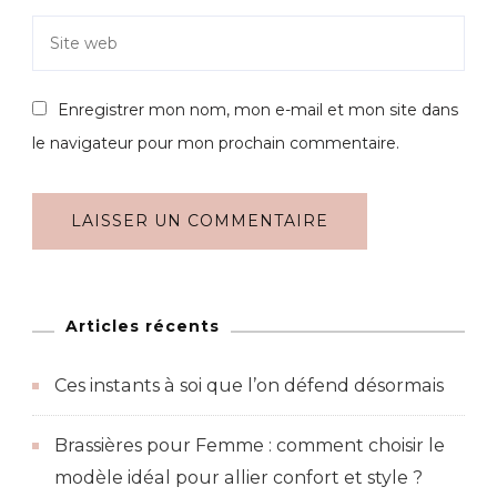
Enregistrer mon nom, mon e-mail et mon site dans
le navigateur pour mon prochain commentaire.
Articles récents
Ces instants à soi que l’on défend désormais
Brassières pour Femme : comment choisir le
modèle idéal pour allier confort et style ?