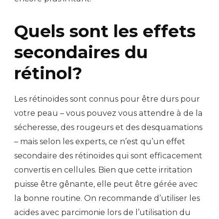
Quels sont les effets
secondaires du
rétinol?
Les rétinoïdes sont connus pour être durs pour
votre peau – vous pouvez vous attendre à de la
sécheresse, des rougeurs et des desquamations
– mais selon les experts, ce n’est qu’un effet
secondaire des rétinoïdes qui sont efficacement
convertis en cellules. Bien que cette irritation
puisse être gênante, elle peut être gérée avec
la bonne routine. On recommande d’utiliser les
acides avec parcimonie lors de l’utilisation du