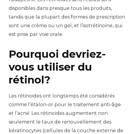
disponibles dans presque tous les produits,
tandis que la plupart des formes de prescription
sont une crème ou un gel, et l’isotrétinoïne, qui
est prise par voie orale.
Pourquoi devriez-
vous utiliser du
rétinol?
Les rétinoïdes ont longtemps été considérés
comme l’étalon-or pour le traitement anti-âge
et l’acné. Les rétinoïdes augmentent non
seulement le taux de renouvellement des
kératinocytes (cellules de la couche externe de