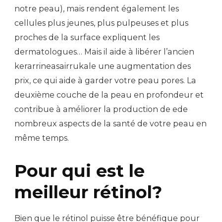
notre peau), mais rendent également les
cellules plus jeunes, plus pulpeuses et plus
proches de la surface expliquent les
dermatologues… Mais il aide à libérer l’ancien
kerarrineasairrukale une augmentation des
prix, ce qui aide à garder votre peau pores. La
deuxième couche de la peau en profondeur et
contribue à améliorer la production de ede
nombreux aspects de la santé de votre peau en
même temps.
Pour qui est le
meilleur rétinol?
Bien que le rétinol puisse être bénéfique pour