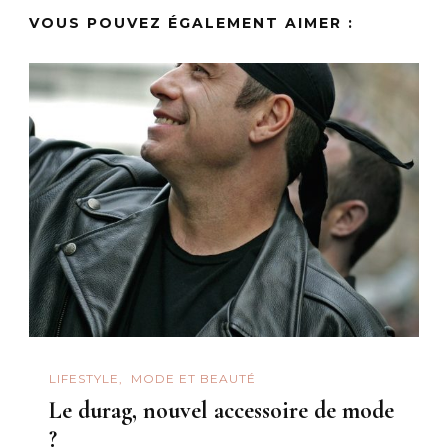
VOUS POUVEZ ÉGALEMENT AIMER :
LIFESTYLE
MODE ET BEAUTÉ
Le durag, nouvel accessoire de mode
?