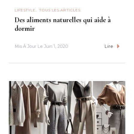
LIFESTYLE
TOUS LES ARTICLES
Des aliments naturelles qui aide à
dormir
Mis À Jour Le
Juin 1, 2020
Lire