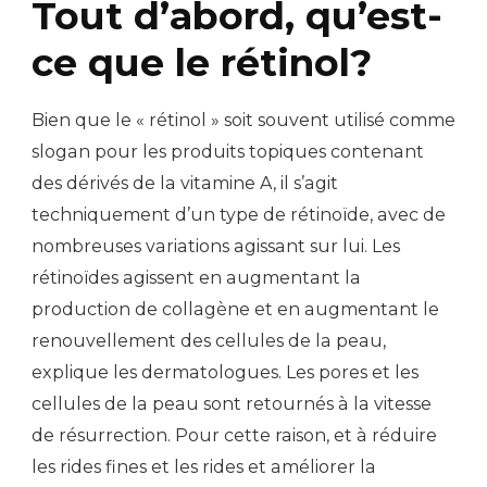
Tout d’abord, qu’est-
ce que le rétinol?
Bien que le « rétinol » soit souvent utilisé comme
slogan pour les produits topiques contenant
des dérivés de la vitamine A, il s’agit
techniquement d’un type de rétinoïde, avec de
nombreuses variations agissant sur lui. Les
rétinoïdes agissent en augmentant la
production de collagène et en augmentant le
renouvellement des cellules de la peau,
explique les dermatologues. Les pores et les
cellules de la peau sont retournés à la vitesse
de résurrection. Pour cette raison, et à réduire
les rides fines et les rides et améliorer la