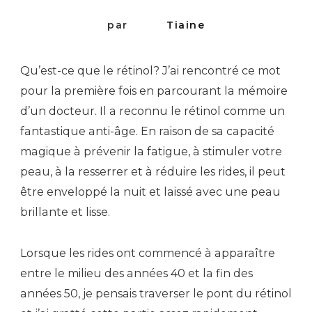
par
Tiaine
Qu’est-ce que le rétinol? J’ai rencontré ce mot
pour la première fois en parcourant la mémoire
d’un docteur. Il a reconnu le rétinol comme un
fantastique anti-âge. En raison de sa capacité
magique à prévenir la fatigue, à stimuler votre
peau, à la resserrer et à réduire les rides, il peut
être enveloppé la nuit et laissé avec une peau
brillante et lisse.
Lorsque les rides ont commencé à apparaître
entre le milieu des années 40 et la fin des
années 50, je pensais traverser le pont du rétinol