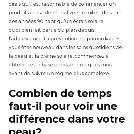
dirais qu’il est raisonnable de commencer un
produit à base de rétinol vers le milieu de la fin
des années 90, tant qu’un écran solaire
quotidien fait partie du plan depuis
l’adolescence. La prévention est primordiale! Si
vous êtes nouveau dans les soins quotidiens de
la peau et la crème solaire, commencez à
obtenir cette base pendant quelques mois
avant de suivre un régime plus complexe.
Combien de temps
faut-il pour voir une
différence dans votre
peau?