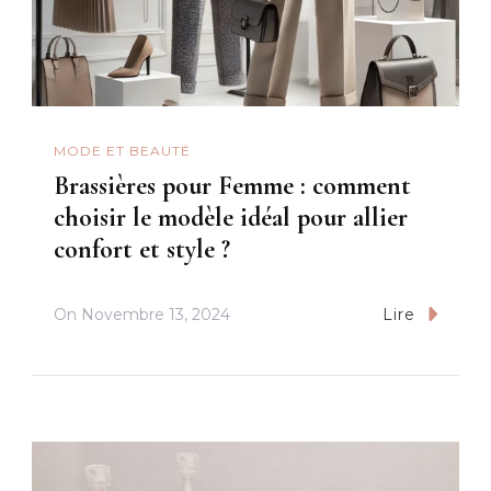
MODE ET BEAUTÉ
Brassières pour Femme : comment
choisir le modèle idéal pour allier
confort et style ?
On
Novembre 13, 2024
Lire