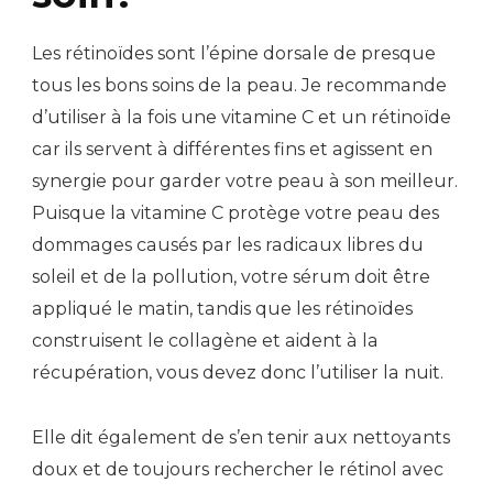
Les rétinoïdes sont l’épine dorsale de presque
tous les bons soins de la peau. Je recommande
d’utiliser à la fois une vitamine C et un rétinoïde
car ils servent à différentes fins et agissent en
synergie pour garder votre peau à son meilleur.
Puisque la vitamine C protège votre peau des
dommages causés par les radicaux libres du
soleil et de la pollution, votre sérum doit être
appliqué le matin, tandis que les rétinoïdes
construisent le collagène et aident à la
récupération, vous devez donc l’utiliser la nuit.
Elle dit également de s’en tenir aux nettoyants
doux et de toujours rechercher le rétinol avec