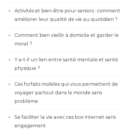
Activités et bien-être pour seniors : comment
améliorer leur qualité de vie au quotidien ?
Comment bien vieillir à domicile et garder le
moral ?
Y a-t-il un lien entre santé mentale et santé
physique ?
Ces forfaits mobiles qui vous permettent de
voyager partout dans le monde sans
problème
Se faciliter la vie avec ces box internet sans
engagement