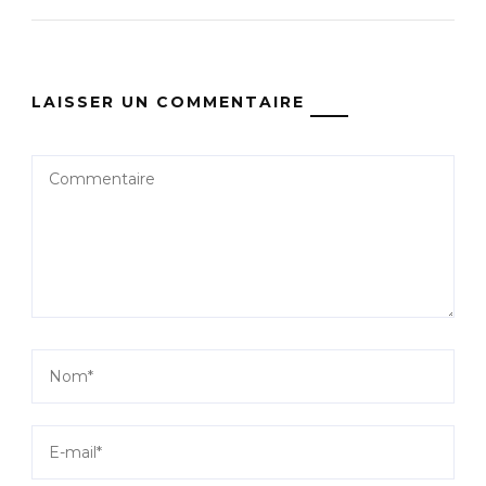
LAISSER UN COMMENTAIRE