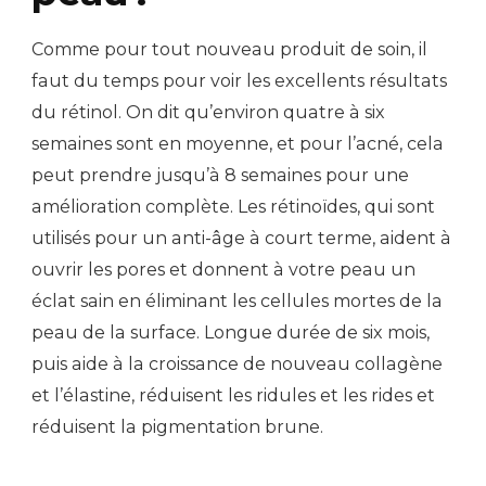
Comme pour tout nouveau produit de soin, il
faut du temps pour voir les excellents résultats
du rétinol. On dit qu’environ quatre à six
semaines sont en moyenne, et pour l’acné, cela
peut prendre jusqu’à 8 semaines pour une
amélioration complète. Les rétinoïdes, qui sont
utilisés pour un anti-âge à court terme, aident à
ouvrir les pores et donnent à votre peau un
éclat sain en éliminant les cellules mortes de la
peau de la surface. Longue durée de six mois,
puis aide à la croissance de nouveau collagène
et l’élastine, réduisent les ridules et les rides et
réduisent la pigmentation brune.