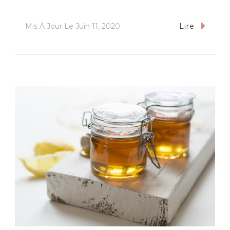
Mis À Jour Le
Juin 11, 2020
Lire