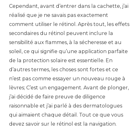
Cependant, avant d’entrer dans la cachette, j’ai
réalisé que je ne savais pas exactement
comment utiliser le rétinol. Après tout, les effets
secondaires du rétinol peuvent inclure la
sensibilité aux flammes, à la sécheresse et au
soleil, ce qui signifie qu’une application parfaite
de la protection solaire est essentielle. En
d’autres termes, les choses sont fortes et ce
n’est pas comme essayer un nouveau rouge à
lèvres; C’est un engagement. Avant de plonger,
j’ai décidé de faire preuve de diligence
raisonnable et j’ai parlé à des dermatologues
qui aimaient chaque détail. Tout ce que vous
devez savoir sur le rétinol est la navigation.