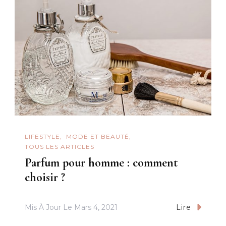
LIFESTYLE
MODE ET BEAUTÉ
TOUS LES ARTICLES
Parfum pour homme : comment
choisir ?
Mis À Jour Le
Mars 4, 2021
Lire