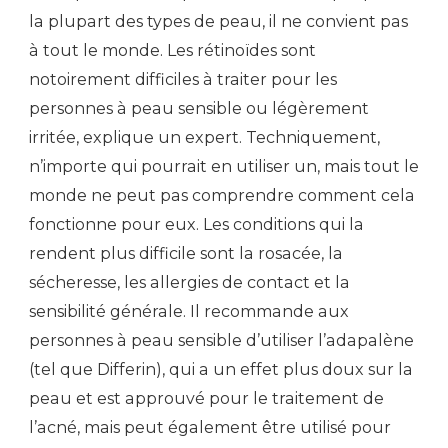
la plupart des types de peau, il ne convient pas
à tout le monde. Les rétinoïdes sont
notoirement difficiles à traiter pour les
personnes à peau sensible ou légèrement
irritée, explique un expert. Techniquement,
n’importe qui pourrait en utiliser un, mais tout le
monde ne peut pas comprendre comment cela
fonctionne pour eux. Les conditions qui la
rendent plus difficile sont la rosacée, la
sécheresse, les allergies de contact et la
sensibilité générale. Il recommande aux
personnes à peau sensible d’utiliser l’adapalène
(tel que Differin), qui a un effet plus doux sur la
peau et est approuvé pour le traitement de
l’acné, mais peut également être utilisé pour