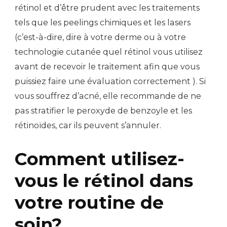
rétinol et d’être prudent avec les traitements
tels que les peelings chimiques et les lasers
(c’est-à-dire, dire à votre derme ou à votre
technologie cutanée quel rétinol vous utilisez
avant de recevoir le traitement afin que vous
puissiez faire une évaluation correctement ). Si
vous souffrez d’acné, elle recommande de ne
pas stratifier le peroxyde de benzoyle et les
rétinoïdes, car ils peuvent s’annuler.
Comment utilisez-
vous le rétinol dans
votre routine de
soin?