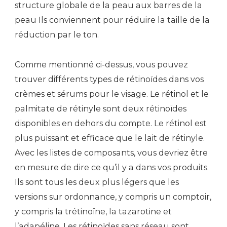
structure globale de la peau aux barres de la
peau Ils conviennent pour réduire la taille de la
réduction par le ton.
Comme mentionné ci-dessus, vous pouvez
trouver différents types de rétinoïdes dans vos
crèmes et sérums pour le visage. Le rétinol et le
palmitate de rétinyle sont deux rétinoïdes
disponibles en dehors du compte. Le rétinol est
plus puissant et efficace que le lait de rétinyle.
Avec les listes de composants, vous devriez être
en mesure de dire ce qu’il y a dans vos produits.
Ils sont tous les deux plus légers que les
versions sur ordonnance, y compris un comptoir,
y compris la trétinoïne, la tazarotine et
l’adapéline. Les rétinoïdes sans réseau sont